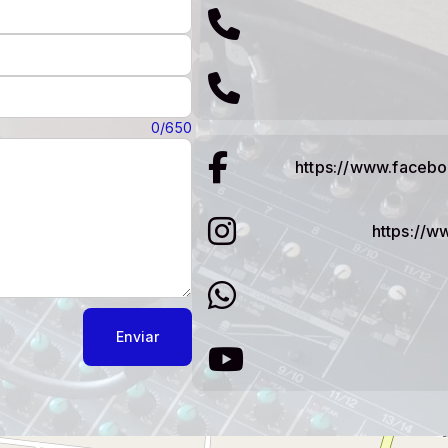
0/650
https://www.facebo
https://w
Enviar