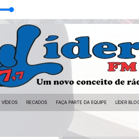
VÍDEOS
RECADOS
FAÇA PARTE DA EQUIPE
LÍDER BLO