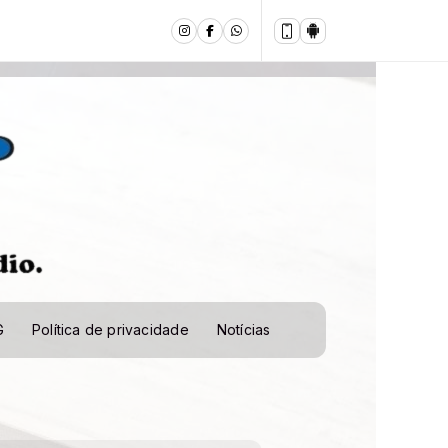
G
Política de privacidade
Notícias