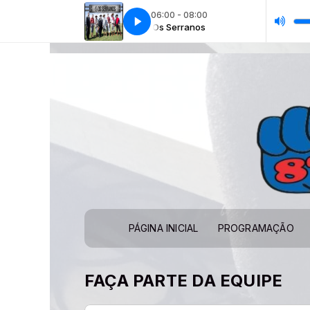
06:00 - 08:00
Os Serranos
Os Serranos
PÁGINA INICIAL
PROGRAMAÇÃO
FAÇA PARTE DA EQUIPE