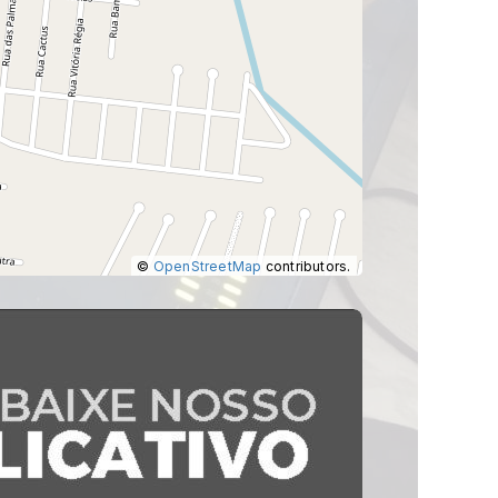
©
OpenStreetMap
contributors.