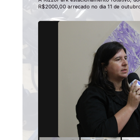
R$2000,00 arrecado no dia 11 de outubr