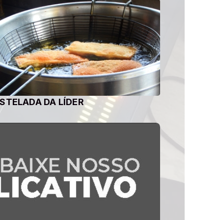
STELADA DA LÍDER