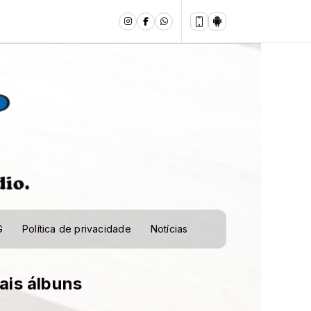
G
Política de privacidade
Notícias
ais álbuns