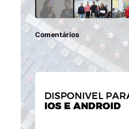
Comentários