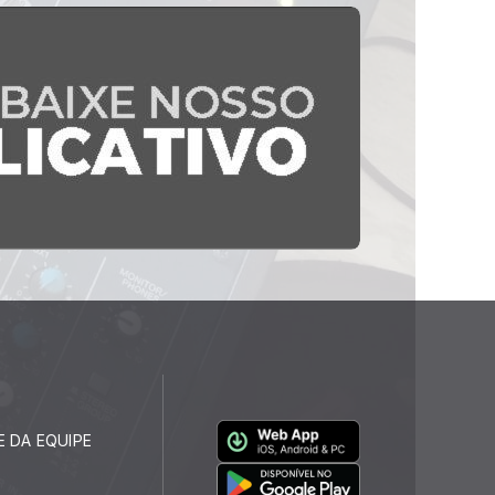
E DA EQUIPE