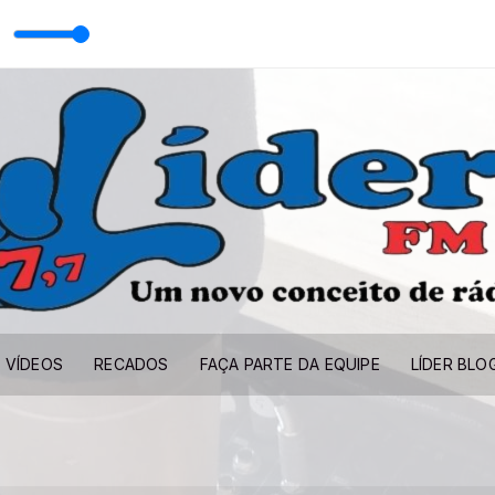
VÍDEOS
RECADOS
FAÇA PARTE DA EQUIPE
LÍDER BLO