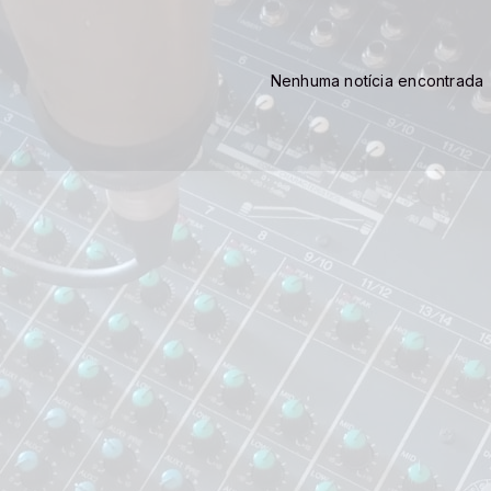
Nenhuma notícia encontrada