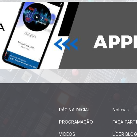
PÁGINA INICIAL
Notícias
PROGRAMAÇÃO
FAÇA PART
VÍDEOS
LÍDER BLOG