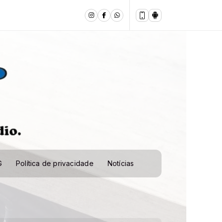
G
Política de privacidade
Notícias