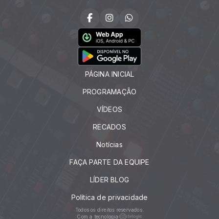
PÁGINA INICIAL
PROGRAMAÇÃO
VÍDEOS
RECADOS
Notícias
FAÇA PARTE DA EQUIPE
LÍDER BLOG
Política de privacidade
Todos os direitos reservados.
Com a tecnologia