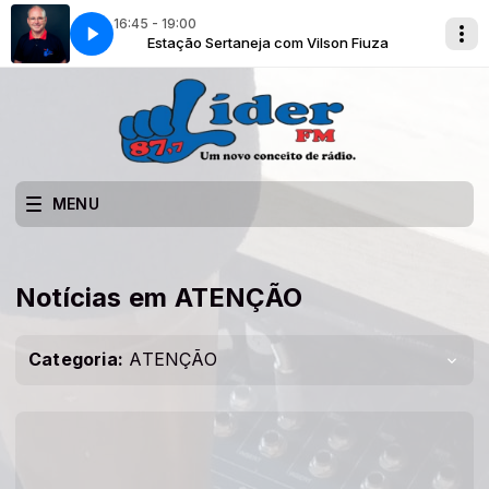
16:45 - 19:00
son Fiuza
Estação Sertaneja com Vilson Fiuza
MENU
Notícias em ATENÇÃO
Categoria:
ATENÇÃO