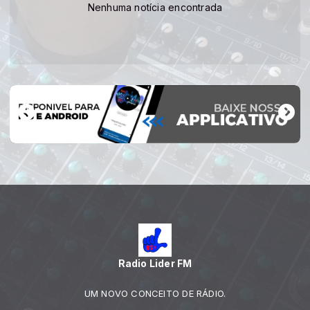
Nenhuma notícia encontrada
Radio Lider FM
UM NOVO CONCEITO DE RÁDIO.