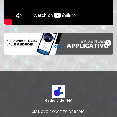
Radio Lider FM
UM NOVO CONCEITO DE RÁDIO.