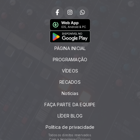
PÁGINA INICIAL
PROGRAMAÇÃO
VÍDEOS
RECADOS
Notícias
FAÇA PARTE DA EQUIPE
LÍDER BLOG
Política de privacidade
Todos os direitos reservados.
Com a tecnologia