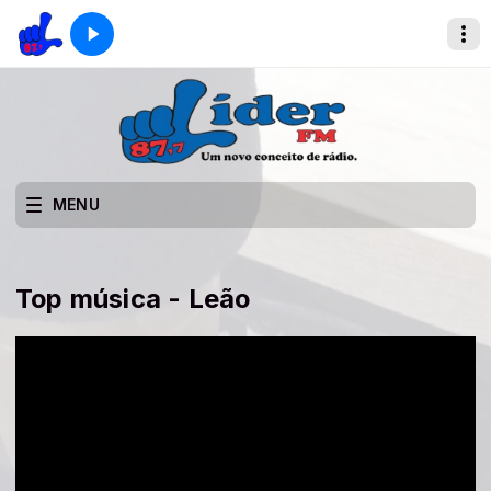
MENU
Top música - Leão