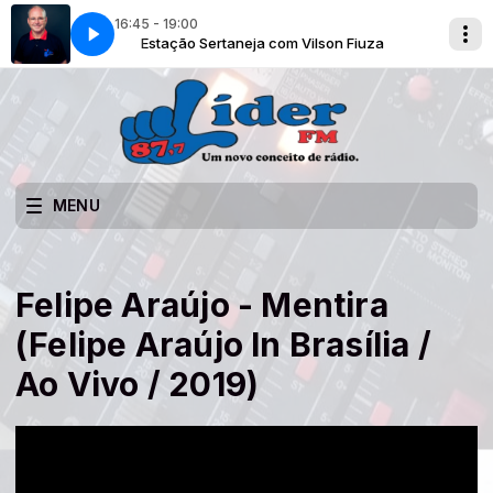
16:45 - 19:00
 Fiuza
Estação Sertaneja com Vilson Fiuza
MENU
Felipe Araújo - Mentira
(Felipe Araújo In Brasília /
Ao Vivo / 2019)