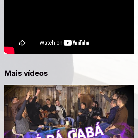
Mais vídeos