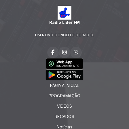
Radio Lider FM
UM NOVO CONCEITO DE RÁDIO.
PÁGINA INICIAL
PROGRAMAÇÃO
VÍDEOS
RECADOS
Notícias