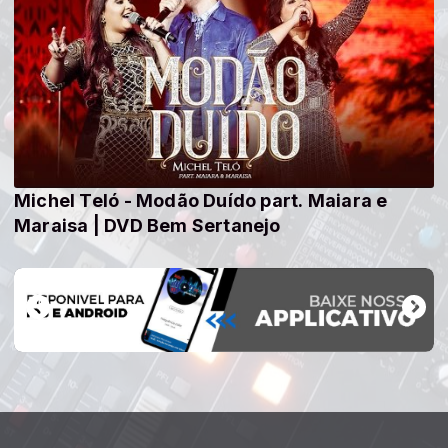
Michel Teló - Modão Duído part. Maiara e
Maraisa | DVD Bem Sertanejo