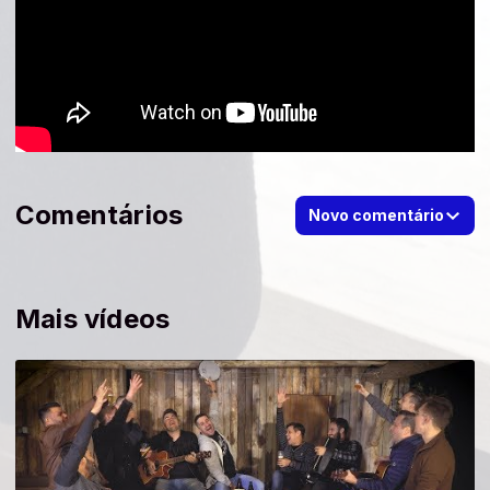
Comentários
Novo comentário
Mais vídeos