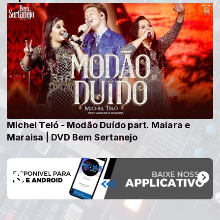
Michel Teló - Modão Duído part. Maiara e
Maraisa | DVD Bem Sertanejo