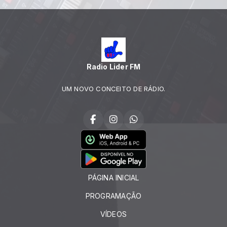
Radio Lider FM
UM NOVO CONCEITO DE RÁDIO.
PÁGINA INICIAL
PROGRAMAÇÃO
VÍDEOS